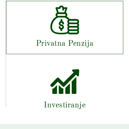
Privatna Penzija
Investiranje