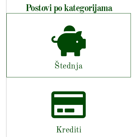
Postovi po kategorijama
Štednja
Krediti