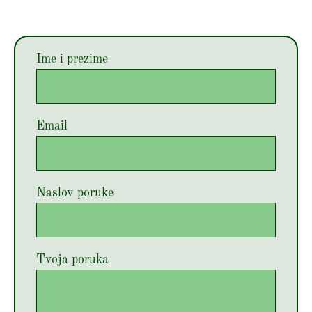
Ime i prezime
Email
Naslov poruke
Tvoja poruka