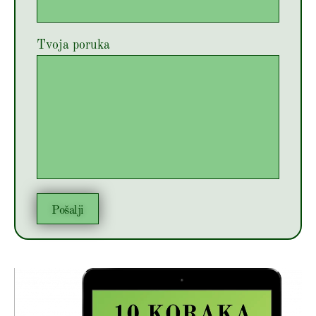
Tvoja poruka