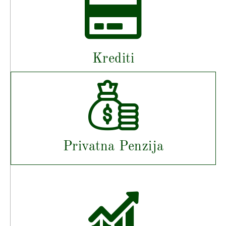
Krediti
Privatna Penzija