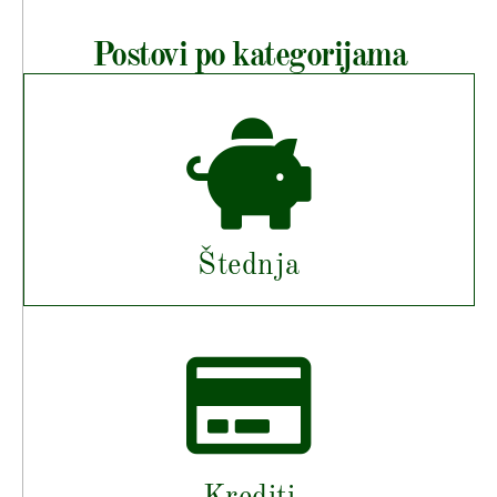
Postovi po kategorijama
Štednja