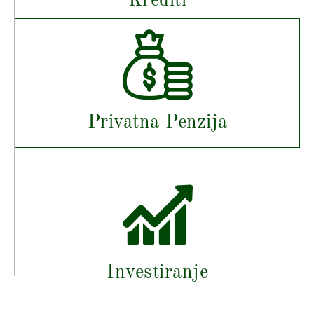
Krediti
Privatna Penzija
Investiranje