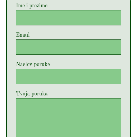
Ime i prezime
Email
Naslov poruke
Tvoja poruka