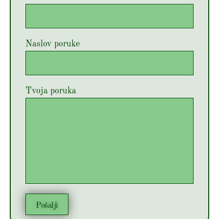
Naslov poruke
Tvoja poruka