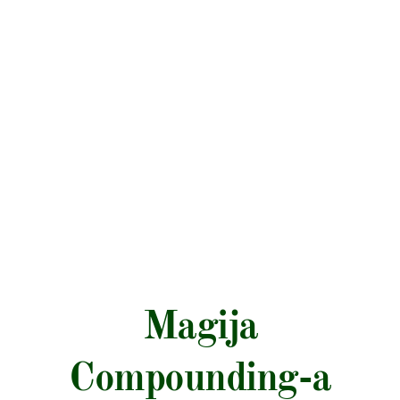
Magija
Compounding-a