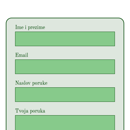
Ime i prezime
Email
Naslov poruke
Tvoja poruka