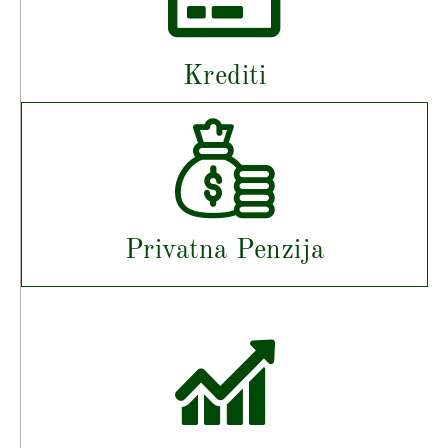
Krediti
Privatna Penzija