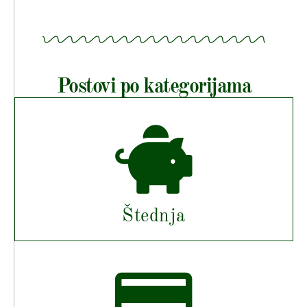
Postovi po kategorijama
Štednja