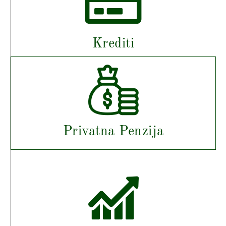
Krediti
Privatna Penzija