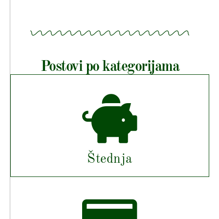
Postovi po kategorijama
Štednja