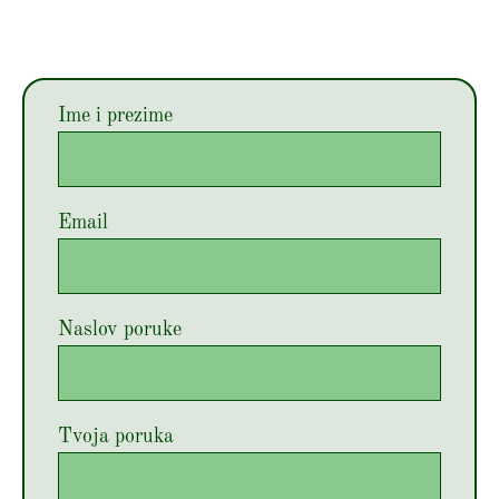
Ime i prezime
Email
Naslov poruke
Tvoja poruka