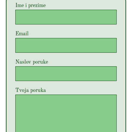
Ime i prezime
Email
Naslov poruke
Tvoja poruka