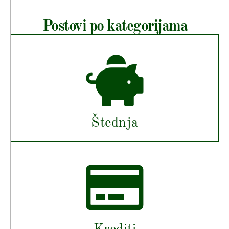
Postovi po kategorijama
Štednja