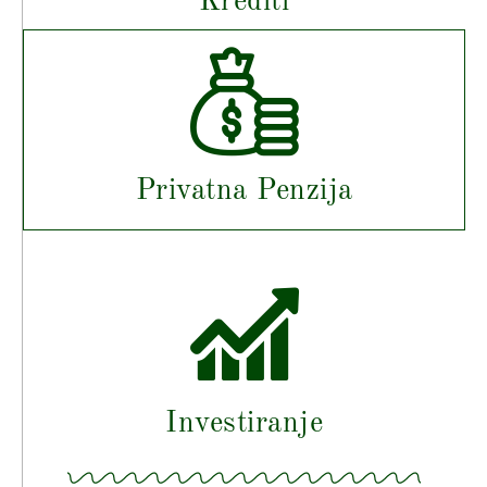
Krediti
Privatna Penzija
Investiranje