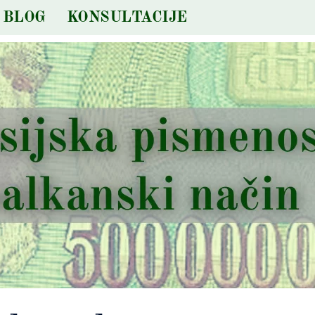
BLOG
KONSULTACIJE