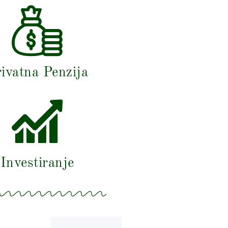
ivatna Penzija
Investiranje