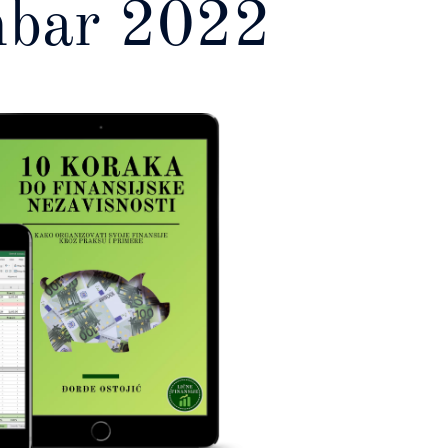
embar 2022