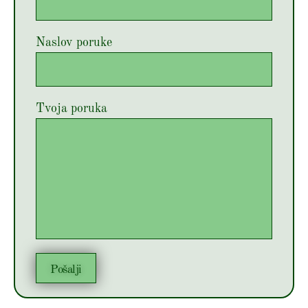
Naslov poruke
Tvoja poruka