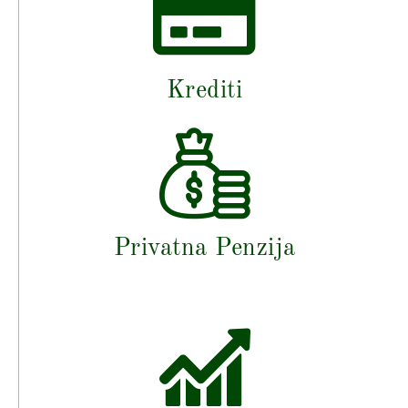
Krediti
Privatna Penzija