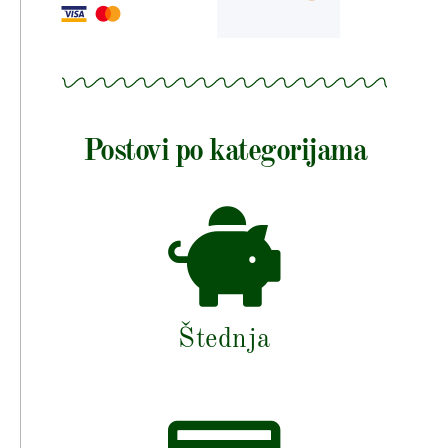
Postovi po kategorijama
Štednja