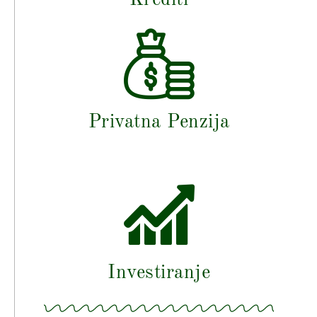
Privatna Penzija
Investiranje