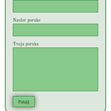
Naslov poruke
Tvoja poruka