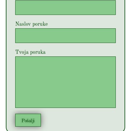
Naslov poruke
Tvoja poruka