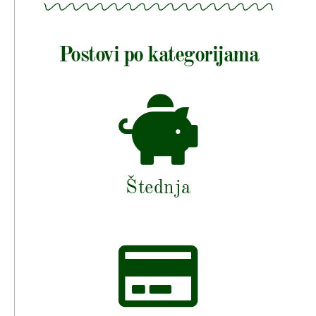
Postovi po kategorijama
Štednja