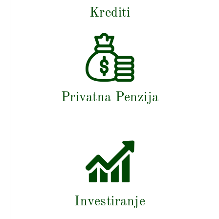
Krediti
Privatna Penzija
Investiranje