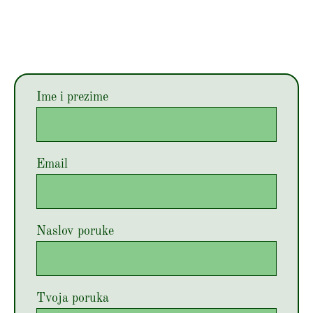
Ime i prezime
Email
Naslov poruke
Tvoja poruka