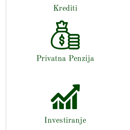
Krediti
Privatna Penzija
Investiranje