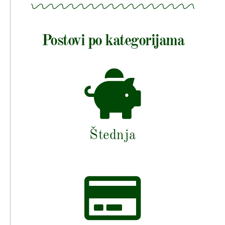
Postovi po kategorijama
Štednja