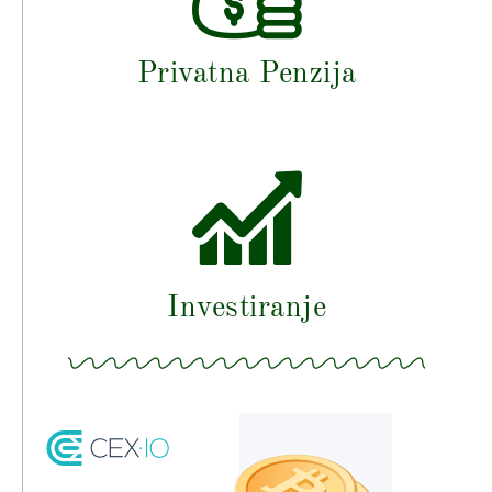
Privatna Penzija
Investiranje