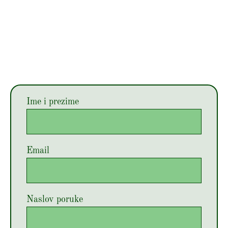
Ime i prezime
Email
Naslov poruke