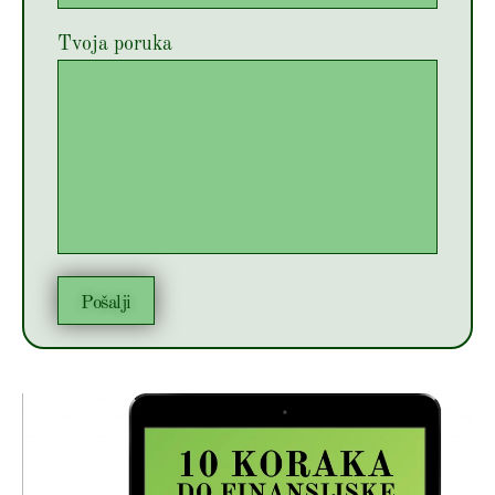
Tvoja poruka