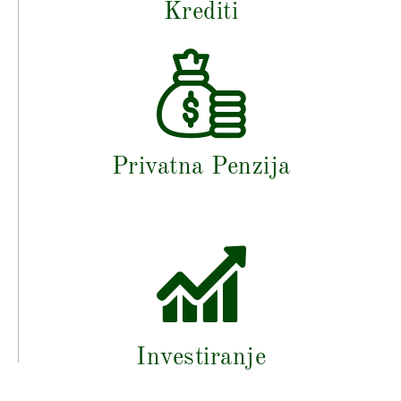
Krediti
Privatna Penzija
Investiranje