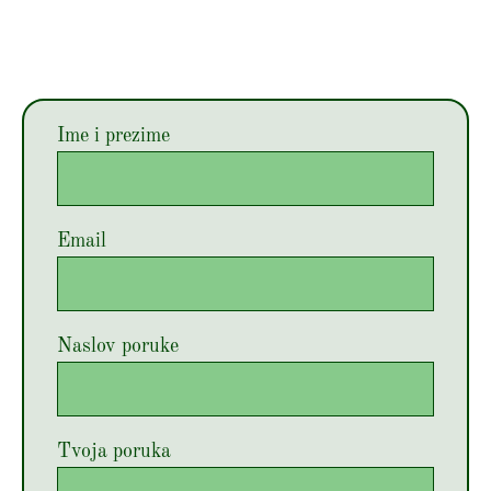
Ime i prezime
Email
Naslov poruke
Tvoja poruka