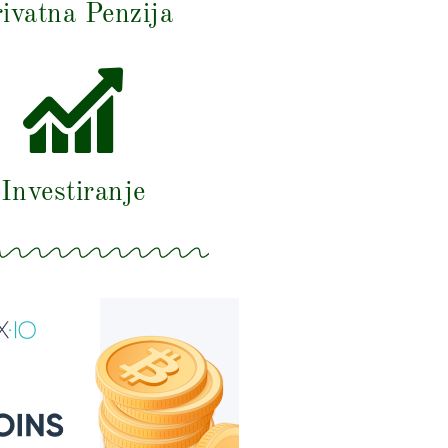
ivatna Penzija
Investiranje