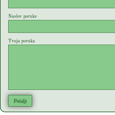
Naslov poruke
Tvoja poruka