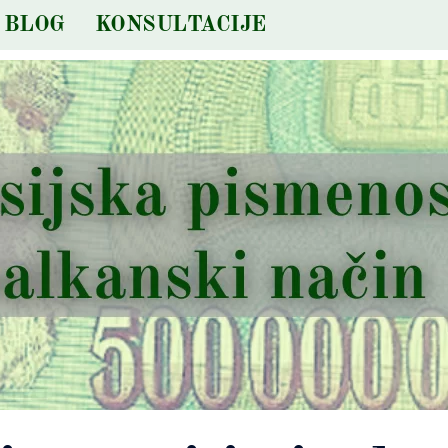
BLOG
KONSULTACIJE