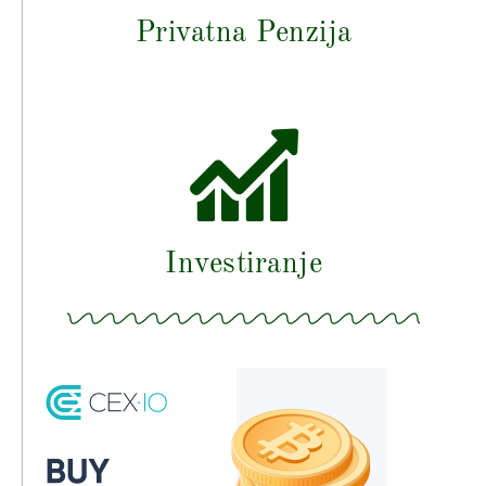
Privatna Penzija
Investiranje