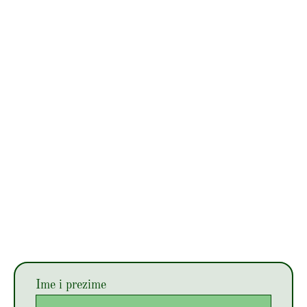
Ime i prezime