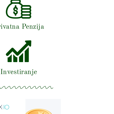
ivatna Penzija
Investiranje