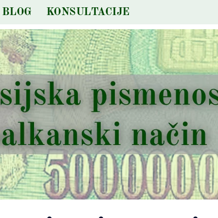
BLOG
KONSULTACIJE