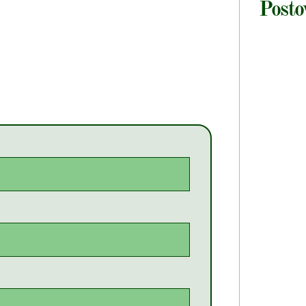
Posto