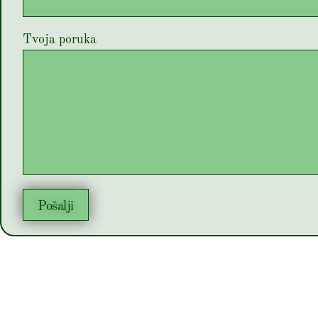
Tvoja poruka