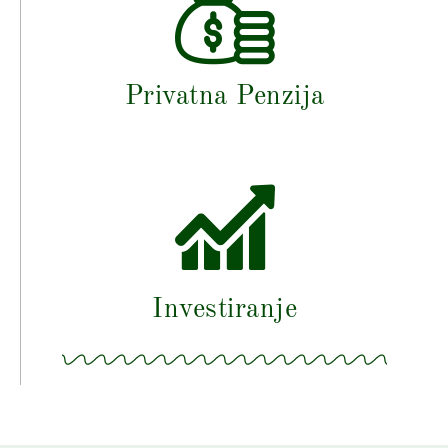
Privatna Penzija
Investiranje