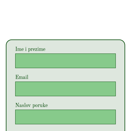
Ime i prezime
Email
Naslov poruke