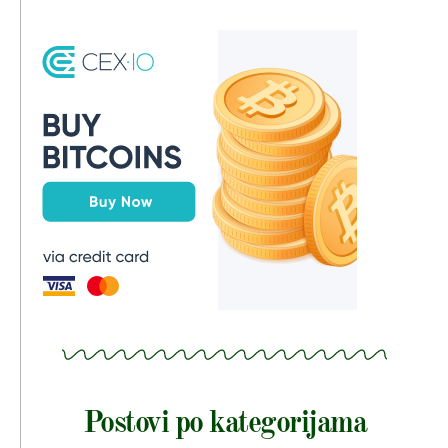
Postovi po kategorijama