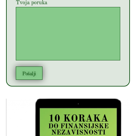
Tvoja poruka