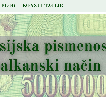
BLOG
KONSULTACIJE