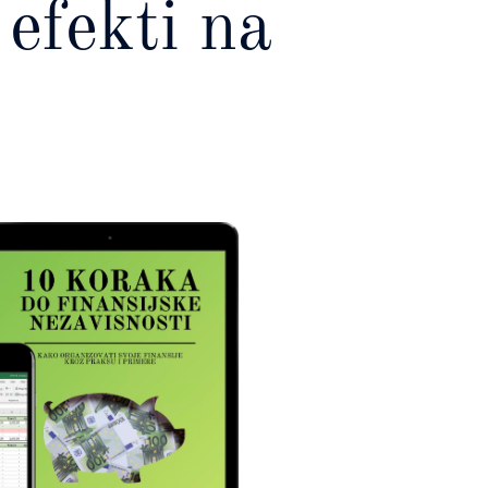
efekti na