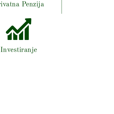
ivatna Penzija
Investiranje