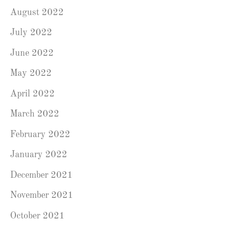
August 2022
July 2022
June 2022
May 2022
April 2022
March 2022
February 2022
January 2022
December 2021
November 2021
October 2021