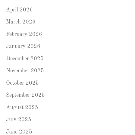
April 2026
March 2026
February 2026
January 2026
December 2025
November 2025
October 2025
September 2025
August 2025
July 2025
June 2025