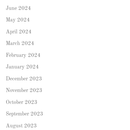
June 2024
May 2024
April 2024
March 2024
February 2024
January 2024
December 2023
November 2023
October 2023
September 2023
August 2023