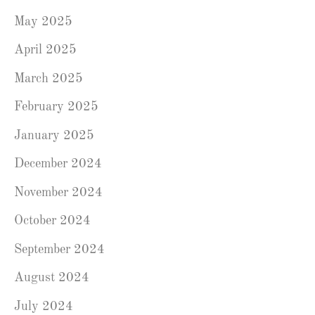
May 2025
April 2025
March 2025
February 2025
January 2025
December 2024
November 2024
October 2024
September 2024
August 2024
July 2024