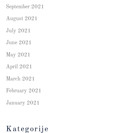
September 2021
August 2021
July 2021
June 2021
May 2021
April 2021
March 2021
February 2021
January 2021
Kategorije