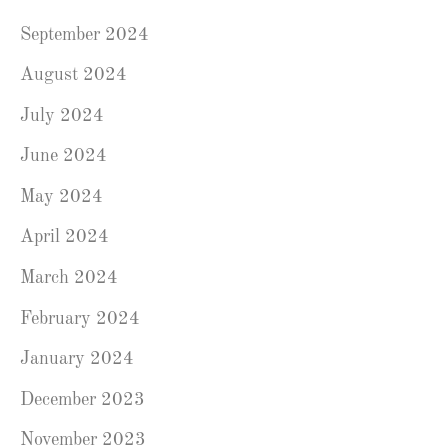
September 2024
August 2024
July 2024
June 2024
May 2024
April 2024
March 2024
February 2024
January 2024
December 2023
November 2023