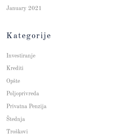
January 2021
Kategorije
Investiranje
Krediti
Opšte
Poljoprivreda
Privatna Penzija
Štednja
Troškovi