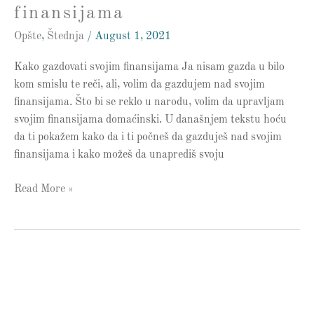
finansijama
Opšte
,
Štednja
/
August 1, 2021
Kako gazdovati svojim finansijama Ja nisam gazda u bilo
kom smislu te reči, ali, volim da gazdujem nad svojim
finansijama. Što bi se reklo u narodu, volim da upravljam
svojim finansijama domaćinski. U današnjem tekstu hoću
da ti pokažem kako da i ti počneš da gazduješ nad svojim
finansijama i kako možeš da unaprediš svoju
Read More »