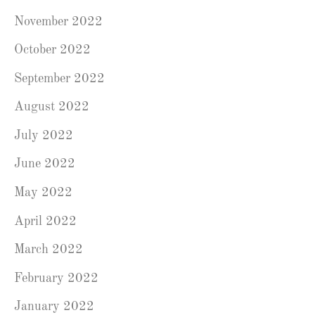
November 2022
October 2022
September 2022
August 2022
July 2022
June 2022
May 2022
April 2022
March 2022
February 2022
January 2022