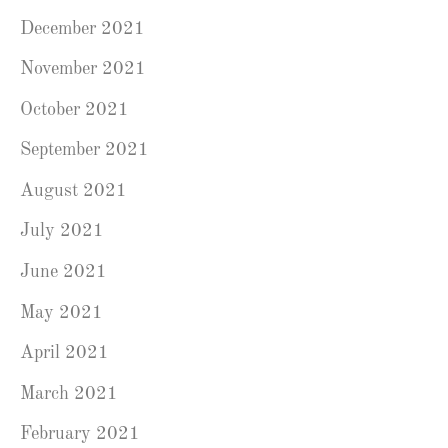
December 2021
November 2021
October 2021
September 2021
August 2021
July 2021
June 2021
May 2021
April 2021
March 2021
February 2021