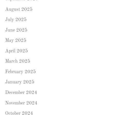
August 2025
July 2025
June 2025
May 2025
April 2025
March 2025
February 2025
January 2025
December 2024
November 2024
October 2024