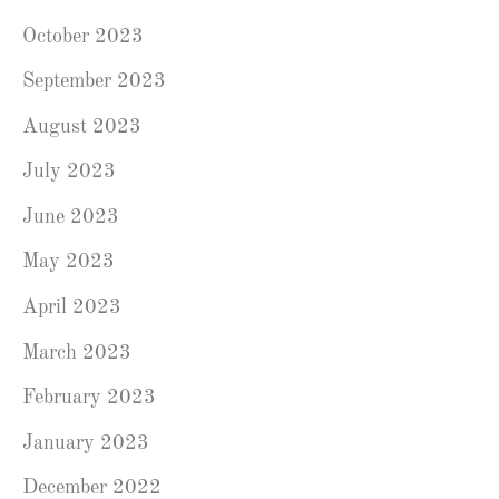
October 2023
September 2023
August 2023
July 2023
June 2023
May 2023
April 2023
March 2023
February 2023
January 2023
December 2022