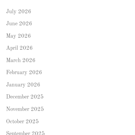
July 2026
June 2026
May 2026
April 2026
March 2026
February 2026
January 2026
December 2025
November 2025
October 2025
September 2025