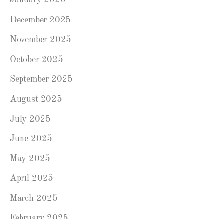
January 2026
December 2025
November 2025
October 2025
September 2025
August 2025
July 2025
June 2025
May 2025
April 2025
March 2025
February 2025