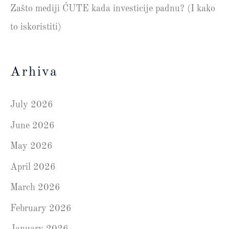
Zašto mediji ĆUTE kada investicije padnu? (I kako
to iskoristiti)
Arhiva
July 2026
June 2026
May 2026
April 2026
March 2026
February 2026