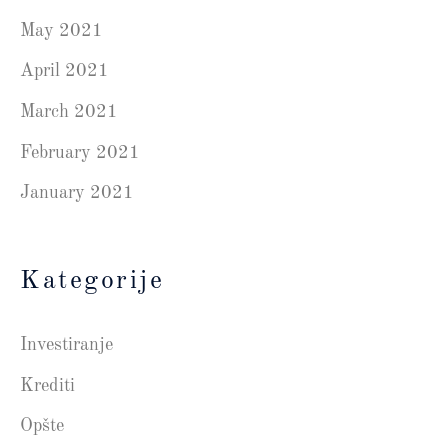
May 2021
April 2021
March 2021
February 2021
January 2021
Kategorije
Investiranje
Krediti
Opšte