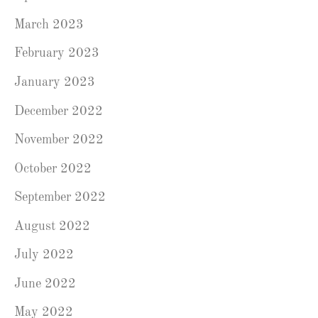
March 2023
February 2023
January 2023
December 2022
November 2022
October 2022
September 2022
August 2022
July 2022
June 2022
May 2022