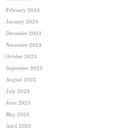
February 2024
January 2024
December 2023
November 2023
October 2023
September 2023
August 2023
July 2023
June 2023
May 2023
April 2023