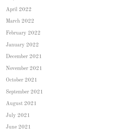
April 2022
March 2022
February 2022
January 2022
December 2021
November 2021
October 2021
September 2021
August 2021
July 2021
June 2021