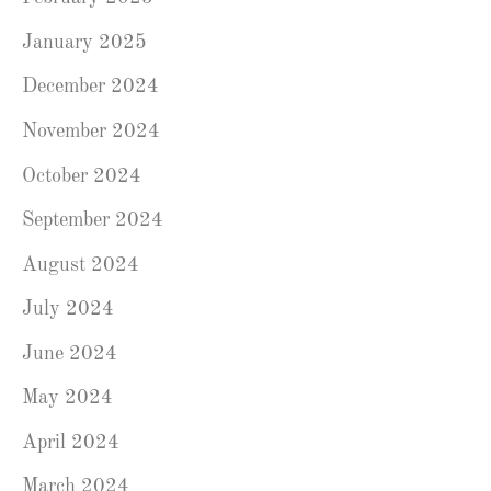
January 2025
December 2024
November 2024
October 2024
September 2024
August 2024
July 2024
June 2024
May 2024
April 2024
March 2024