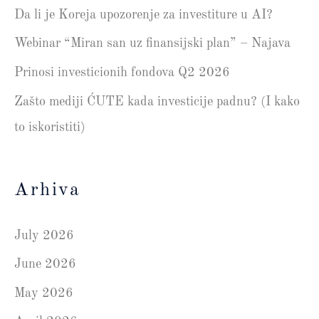
Da li je Koreja upozorenje za investiture u AI?
Webinar “Miran san uz finansijski plan” – Najava
Prinosi investicionih fondova Q2 2026
Zašto mediji ĆUTE kada investicije padnu? (I kako
to iskoristiti)
Arhiva
July 2026
June 2026
May 2026