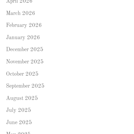
April 2026
March 2026
February 2026
January 2026
December 2025
November 2025
October 2025
September 2025
August 2025
July 2025
June 2025