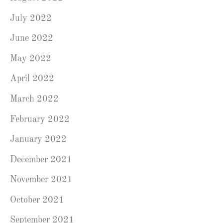
July 2022
June 2022
May 2022
April 2022
March 2022
February 2022
January 2022
December 2021
November 2021
October 2021
September 2021