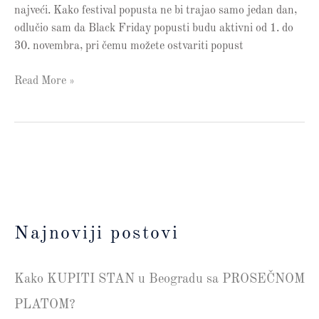
najveći. Kako festival popusta ne bi trajao samo jedan dan,
odlučio sam da Black Friday popusti budu aktivni od 1. do
30. novembra, pri čemu možete ostvariti popust
Read More »
Najnoviji postovi
Kako KUPITI STAN u Beogradu sa PROSEČNOM
PLATOM?