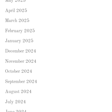
May 2025
April 2025
March 2025
February 2025
January 2025
December 2024
November 2024
October 2024
September 2024
August 2024
July 2024