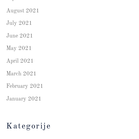
August 2021
July 2021
June 2021
May 2021
April 2021
March 2021
February 2021
January 2021
Kategorije