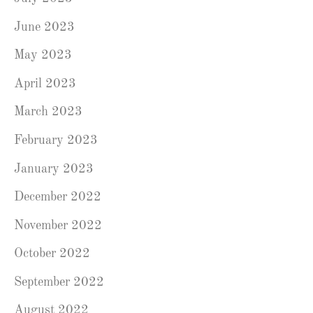
June 2023
May 2023
April 2023
March 2023
February 2023
January 2023
December 2022
November 2022
October 2022
September 2022
August 2022