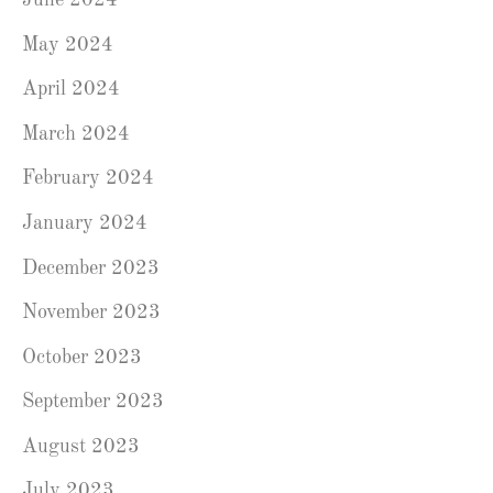
June 2024
May 2024
April 2024
March 2024
February 2024
January 2024
December 2023
November 2023
October 2023
September 2023
August 2023
July 2023