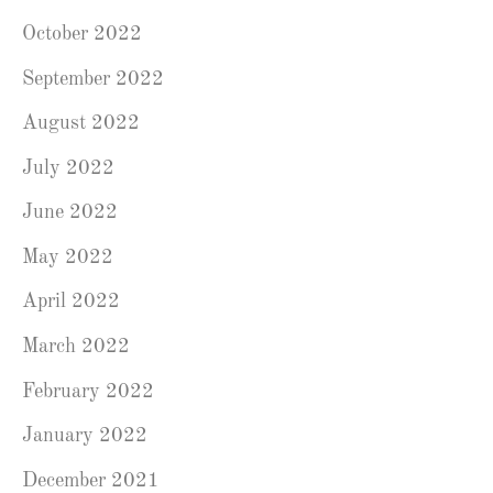
October 2022
September 2022
August 2022
July 2022
June 2022
May 2022
April 2022
March 2022
February 2022
January 2022
December 2021