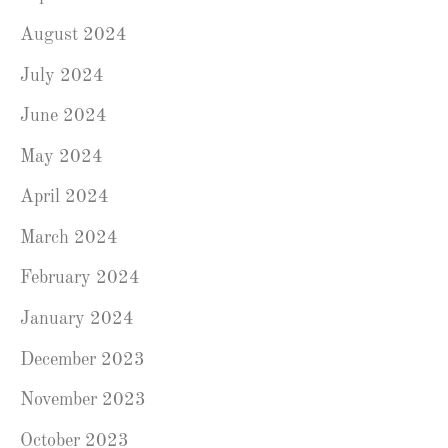
August 2024
July 2024
June 2024
May 2024
April 2024
March 2024
February 2024
January 2024
December 2023
November 2023
October 2023