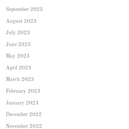
September 2023
August 2023
July 2023
June 2023
May 2023
April 2023
March 2023
February 2023
January 2023
December 2022
November 2022