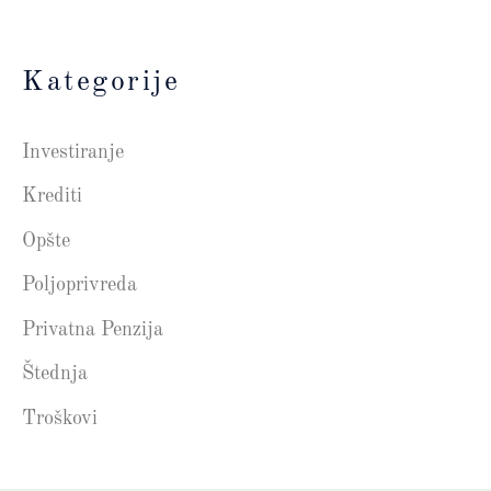
Kategorije
Investiranje
Krediti
Opšte
Poljoprivreda
Privatna Penzija
Štednja
Troškovi