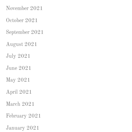
November 2021
October 2021
September 2021
August 2021
July 2021
June 2021
May 2021
April 2021
March 2021
February 2021
January 2021