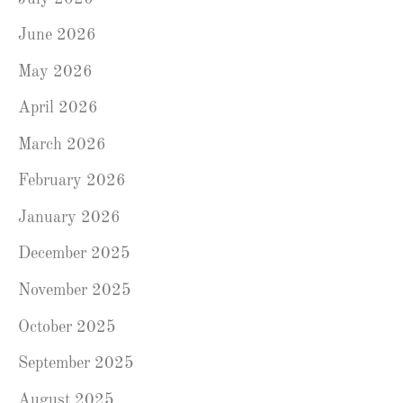
June 2026
May 2026
April 2026
March 2026
February 2026
January 2026
December 2025
November 2025
October 2025
September 2025
August 2025