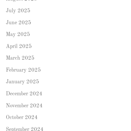
July 2025
June 2025
May 2025
April 2025
March 2025
February 2025
January 2025
December 2024
November 2024
October 2024
September 2024