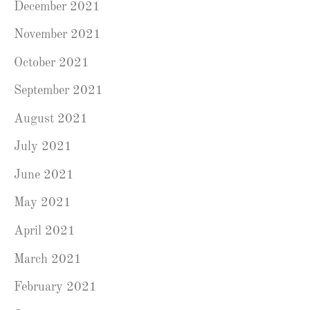
December 2021
November 2021
October 2021
September 2021
August 2021
July 2021
June 2021
May 2021
April 2021
March 2021
February 2021