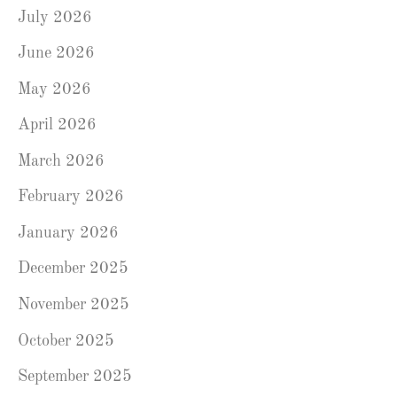
July 2026
June 2026
May 2026
April 2026
March 2026
February 2026
January 2026
December 2025
November 2025
October 2025
September 2025