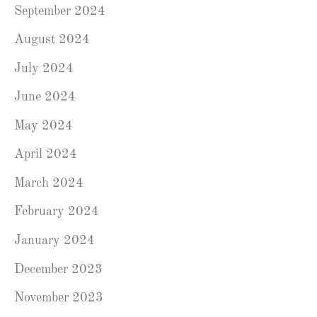
September 2024
August 2024
July 2024
June 2024
May 2024
April 2024
March 2024
February 2024
January 2024
December 2023
November 2023