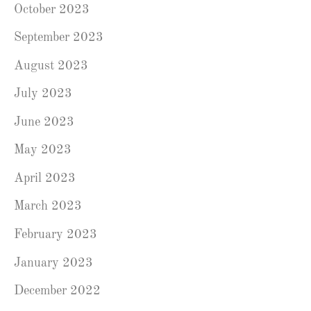
October 2023
September 2023
August 2023
July 2023
June 2023
May 2023
April 2023
March 2023
February 2023
January 2023
December 2022