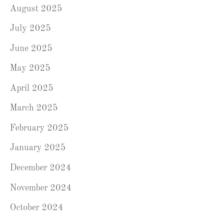
August 2025
July 2025
June 2025
May 2025
April 2025
March 2025
February 2025
January 2025
December 2024
November 2024
October 2024