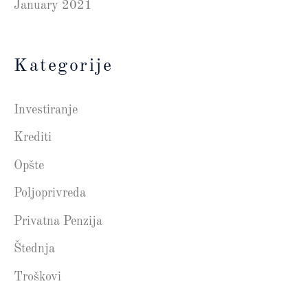
January 2021
Kategorije
Investiranje
Krediti
Opšte
Poljoprivreda
Privatna Penzija
Štednja
Troškovi