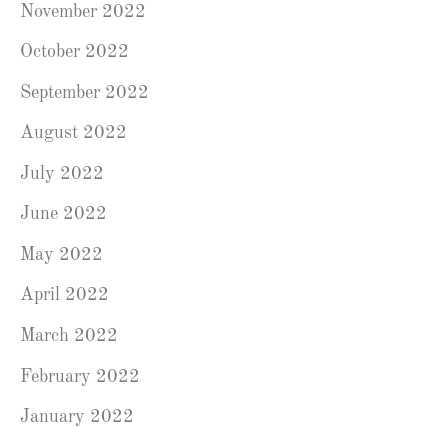
November 2022
October 2022
September 2022
August 2022
July 2022
June 2022
May 2022
April 2022
March 2022
February 2022
January 2022