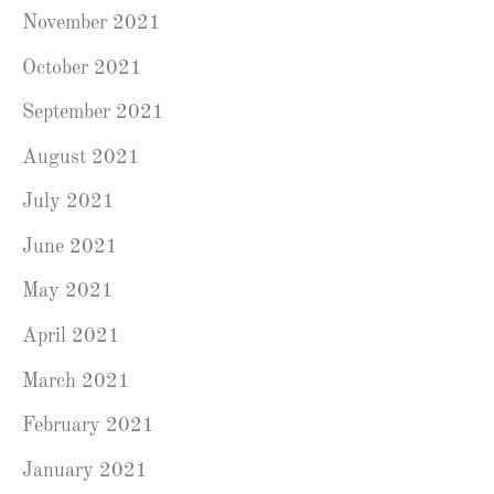
November 2021
October 2021
September 2021
August 2021
July 2021
June 2021
May 2021
April 2021
March 2021
February 2021
January 2021