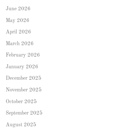
June 2026
May 2026
April 2026
March 2026
February 2026
January 2026
December 2025
November 2025
October 2025
September 2025
August 2025