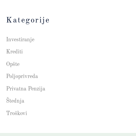
Kategorije
Investiranje
Krediti
Opšte
Poljoprivreda
Privatna Penzija
Štednja
Troškovi