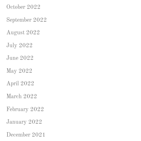
October 2022
September 2022
August 2022
July 2022
June 2022
May 2022
April 2022
March 2022
February 2022
January 2022
December 2021