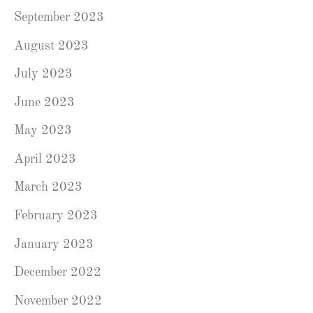
September 2023
August 2023
July 2023
June 2023
May 2023
April 2023
March 2023
February 2023
January 2023
December 2022
November 2022