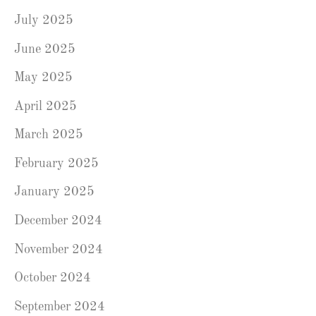
July 2025
June 2025
May 2025
April 2025
March 2025
February 2025
January 2025
December 2024
November 2024
October 2024
September 2024