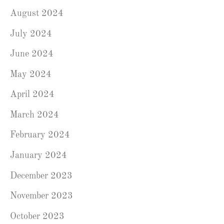
August 2024
July 2024
June 2024
May 2024
April 2024
March 2024
February 2024
January 2024
December 2023
November 2023
October 2023