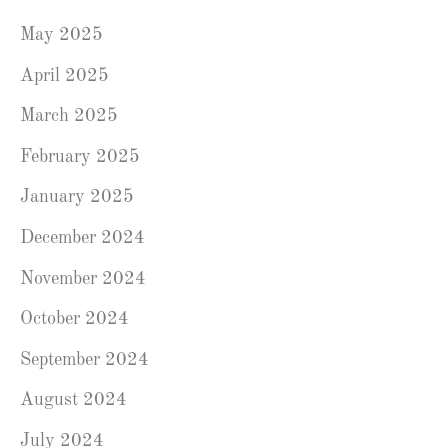
May 2025
April 2025
March 2025
February 2025
January 2025
December 2024
November 2024
October 2024
September 2024
August 2024
July 2024