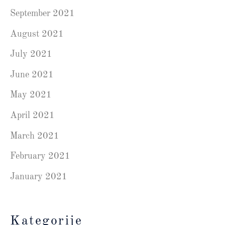
September 2021
August 2021
July 2021
June 2021
May 2021
April 2021
March 2021
February 2021
January 2021
Kategorije