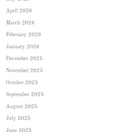
April 2026
March 2026
February 2026
January 2026
December 2025
November 2025
October 2025
September 2025
August 2025
July 2025
June 2025