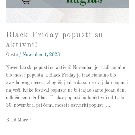
Black Friday popusti su
aktivni!
Opšte
/
November 1, 2023
Novembarski popusti su aktivni! Novembar je tradicionalno
bio mesec popusta, a Black Friday je tradicionalno bio
zvezda ovog meseca zbog činjenice da su na ovaj dan popusti
najveći. Kako festival popusta ne bi trajao samo jedan dan,
odlučio sam da Black Friday popusti budu aktivni od 1. do
30. novembra, pri čemu možete ostvariti popust […]
Read More »