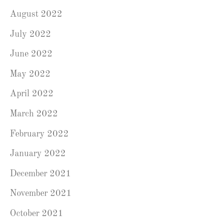
August 2022
July 2022
June 2022
May 2022
April 2022
March 2022
February 2022
January 2022
December 2021
November 2021
October 2021