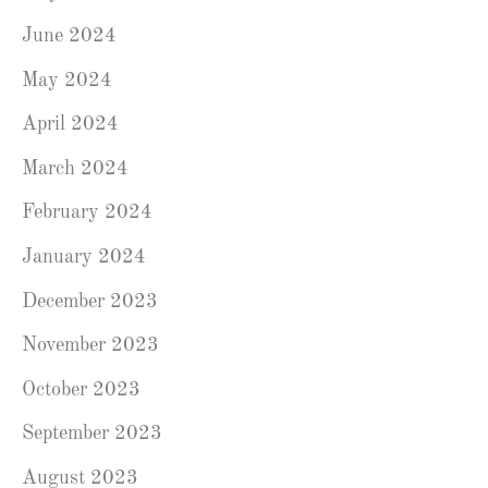
June 2024
May 2024
April 2024
March 2024
February 2024
January 2024
December 2023
November 2023
October 2023
September 2023
August 2023