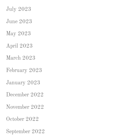
July 2023
June 2023
May 2023
April 2023
March 2023
February 2023
January 2023
December 2022
November 2022
October 2022
September 2022