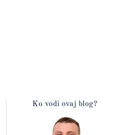
Ko vodi ovaj blog?