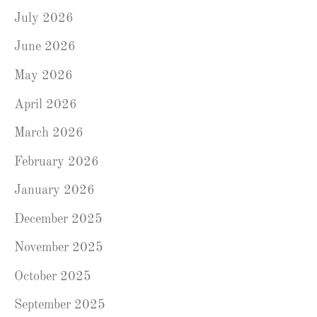
July 2026
June 2026
May 2026
April 2026
March 2026
February 2026
January 2026
December 2025
November 2025
October 2025
September 2025