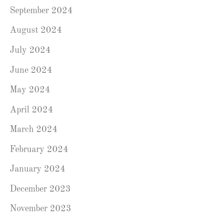
September 2024
August 2024
July 2024
June 2024
May 2024
April 2024
March 2024
February 2024
January 2024
December 2023
November 2023