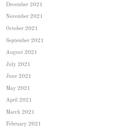
December 2021
November 2021
October 2021
September 2021
August 2021
July 2021
June 2021
May 2021
April 2021
March 2021
February 2021