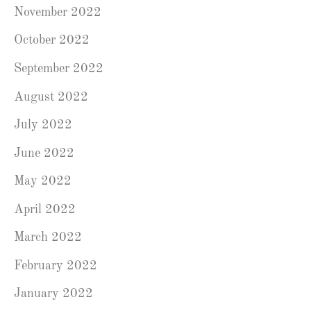
November 2022
October 2022
September 2022
August 2022
July 2022
June 2022
May 2022
April 2022
March 2022
February 2022
January 2022