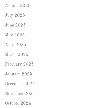
August 2025
July 2025
June 2025
May 2025
April 2025
March 2025
February 2025
January 2025
December 2024
November 2024
October 2024