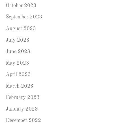
October 2023
September 2023
August 2023
July 2023
June 2023
May 2023
April 2023
March 2023
February 2023
January 2023
December 2022