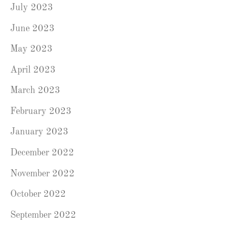
July 2023
June 2023
May 2023
April 2023
March 2023
February 2023
January 2023
December 2022
November 2022
October 2022
September 2022