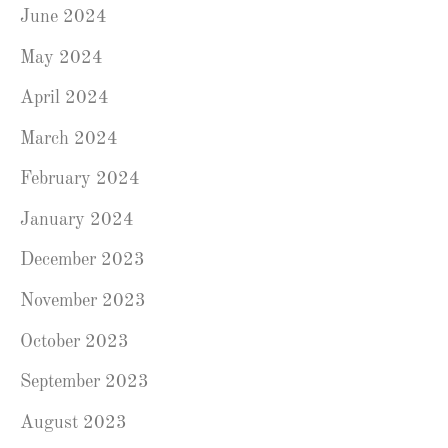
June 2024
May 2024
April 2024
March 2024
February 2024
January 2024
December 2023
November 2023
October 2023
September 2023
August 2023