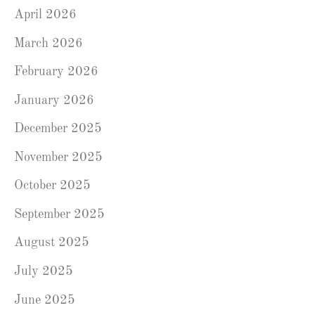
April 2026
March 2026
February 2026
January 2026
December 2025
November 2025
October 2025
September 2025
August 2025
July 2025
June 2025