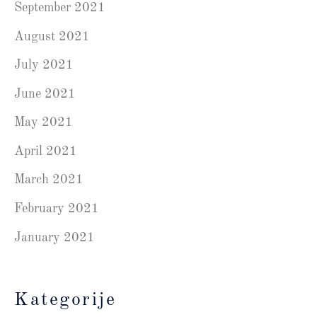
September 2021
August 2021
July 2021
June 2021
May 2021
April 2021
March 2021
February 2021
January 2021
Kategorije