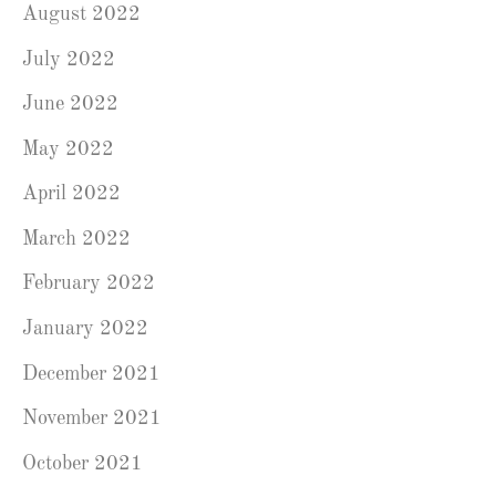
August 2022
July 2022
June 2022
May 2022
April 2022
March 2022
February 2022
January 2022
December 2021
November 2021
October 2021