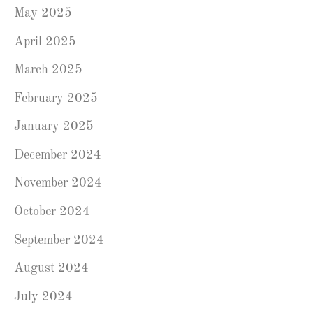
May 2025
April 2025
March 2025
February 2025
January 2025
December 2024
November 2024
October 2024
September 2024
August 2024
July 2024