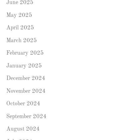
June 2025
May 2025
April 2025
March 2025
February 2025
January 2025
December 2024
November 2024
October 2024
September 2024
August 2024