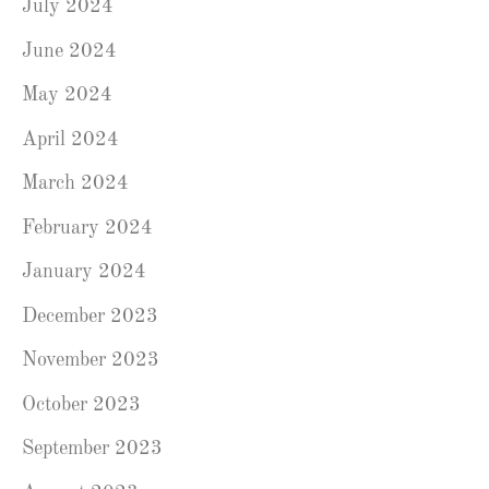
July 2024
June 2024
May 2024
April 2024
March 2024
February 2024
January 2024
December 2023
November 2023
October 2023
September 2023