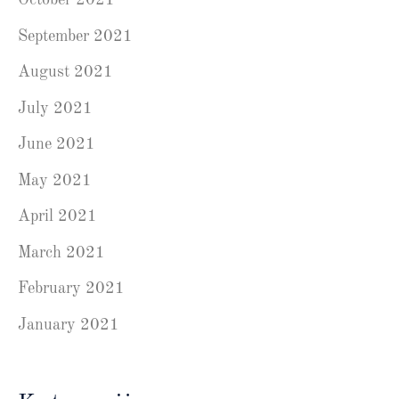
October 2021
September 2021
August 2021
July 2021
June 2021
May 2021
April 2021
March 2021
February 2021
January 2021