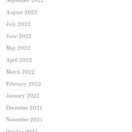
September 2022
August 2022
July 2022
June 2022
May 2022
April 2022
March 2022
February 2022
January 2022
December 2021
November 2021