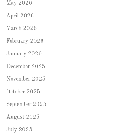
May 2026
April 2026
March 2026
February 2026
January 2026
December 2025
November 2025
October 2025
September 2025
August 2025
July 2025