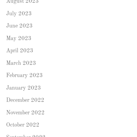
August 2023
July 2023
June 2023
May 2023
April 2023
March 2023
February 2023
January 2023
December 2022
November 2022
October 2022